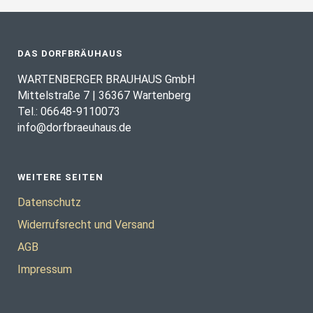
DAS DORFBRÄUHAUS
WARTENBERGER BRAUHAUS GmbH
Mittelstraße 7 | 36367 Wartenberg
Tel.: 06648-9110073
info@dorfbraeuhaus.de
WEITERE SEITEN
Datenschutz
Widerrufsrecht und Versand
AGB
Impressum